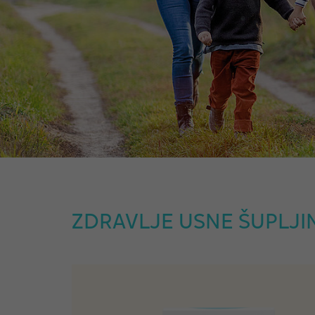
ZDRAVLJE USNE ŠUPLJIN