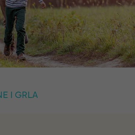
E I GRLA